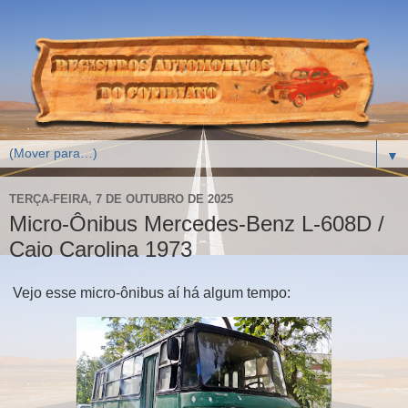
▼
TERÇA-FEIRA, 7 DE OUTUBRO DE 2025
Micro-Ônibus Mercedes-Benz L-608D /
Caio Carolina 1973
Vejo esse micro-ônibus aí há algum tempo: