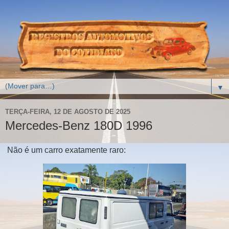
▼
TERÇA-FEIRA, 12 DE AGOSTO DE 2025
Mercedes-Benz 180D 1996
Não é um carro exatamente raro: