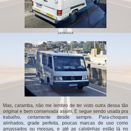
24/08/2024
Mas, caramba, não me lembro de ter visto outra dessa tão
original e bem conservada assim. E segue sendo usada pra
trabalho, certamente desde sempre. Para-choques
alinhados, grade perfeita, poucas marcas de uso como
amassados ou mossas, e até as calotinhas estão lá no