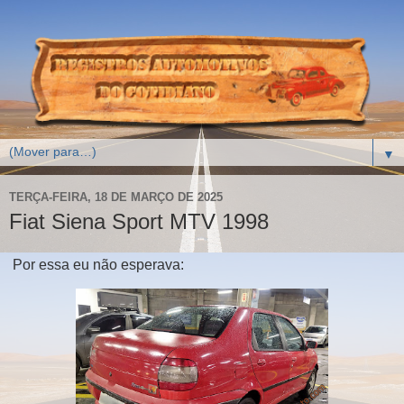
▼
TERÇA-FEIRA, 18 DE MARÇO DE 2025
Fiat Siena Sport MTV 1998
Por essa eu não esperava: