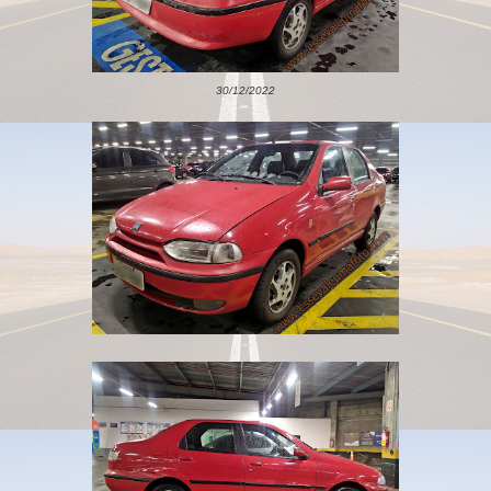
30/12/2022