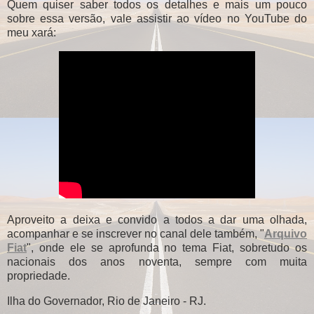
Quem quiser saber todos os detalhes e mais um pouco
sobre essa versão, vale assistir ao vídeo no YouTube do
meu xará:
Aproveito a deixa e convido a todos a dar uma olhada,
acompanhar e se inscrever no canal dele também, "
Arquivo
Fiat
", onde ele se aprofunda no tema Fiat, sobretudo os
nacionais dos anos noventa, sempre com muita
propriedade.
Ilha do Governador, Rio de Janeiro - RJ.