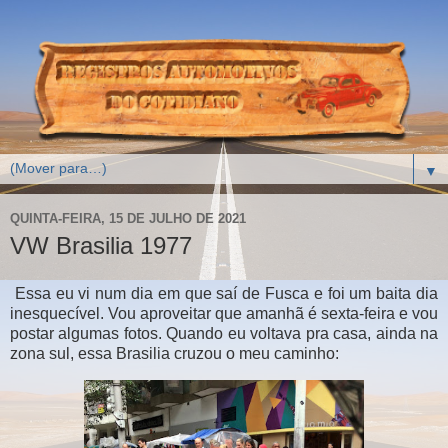
▼
QUINTA-FEIRA, 15 DE JULHO DE 2021
VW Brasilia 1977
Essa eu vi num dia em que saí de Fusca e foi um baita dia
inesquecível. Vou aproveitar que amanhã é sexta-feira e vou
postar algumas fotos. Quando eu voltava pra casa, ainda na
zona sul, essa Brasilia cruzou o meu caminho: