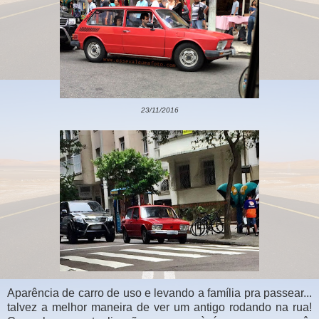
23/11/2016
Aparência de carro de uso e levando a família pra passear...
talvez a melhor maneira de ver um antigo rodando na rua!