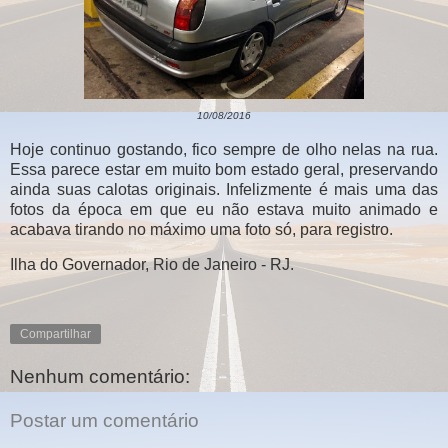
10/08/2016
Hoje continuo gostando, fico sempre de olho nelas na rua.
Essa parece estar em muito bom estado geral, preservando
ainda suas calotas originais. Infelizmente é mais uma das
fotos da época em que eu não estava muito animado e
acabava tirando no máximo uma foto só, para registro.
Ilha do Governador, Rio de Janeiro - RJ.
Compartilhar
Nenhum comentário:
Postar um comentário