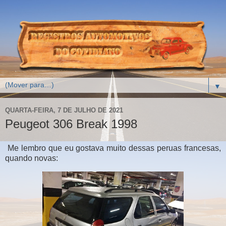
▼
QUARTA-FEIRA, 7 DE JULHO DE 2021
Peugeot 306 Break 1998
Me lembro que eu gostava muito dessas peruas francesas,
quando novas: