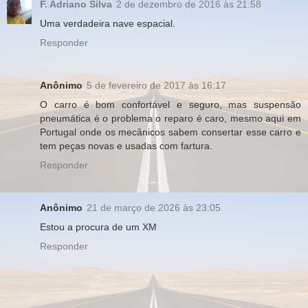
F. Adriano Silva
2 de dezembro de 2016 às 21:58
Uma verdadeira nave espacial.
Responder
Anônimo
5 de fevereiro de 2017 às 16:17
O carro é bom confortável e seguro, mas suspensão
pneumática é o problema o reparo é caro, mesmo aqui em
Portugal onde os mecânicos sabem consertar esse carro e
tem peças novas e usadas com fartura.
Responder
Anônimo
21 de março de 2026 às 23:05
Estou a procura de um XM
Responder