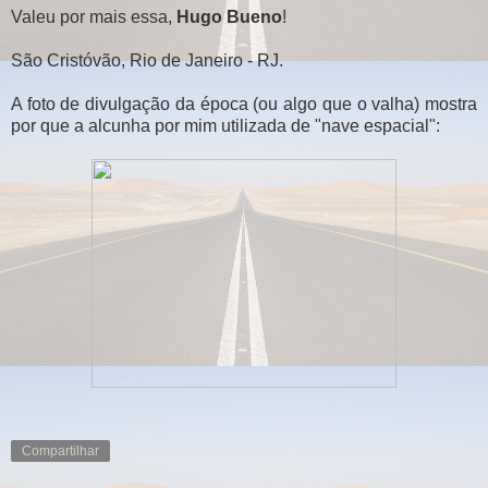
Valeu por mais essa,
Hugo Bueno
!
São Cristóvão, Rio de Janeiro - RJ.
A foto de divulgação da época (ou algo que o valha) mostra
por que a alcunha por mim utilizada de "nave espacial":
Compartilhar