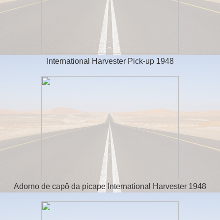
International Harvester Pick-up 1948
Adorno de capô da picape International Harvester 1948