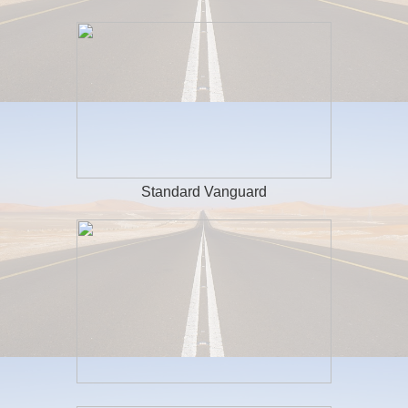
Standard Vanguard