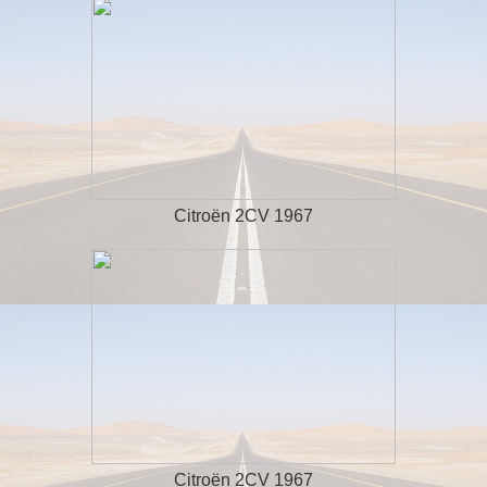
Citroën 2CV 1967
Citroën 2CV 1967