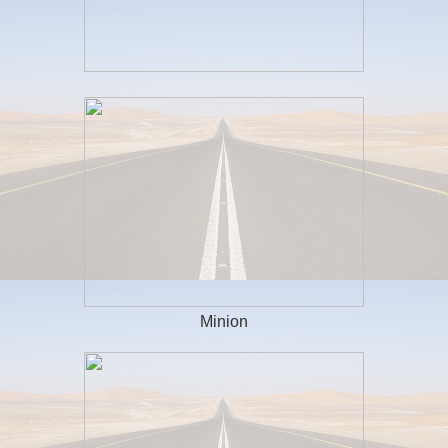
Minion