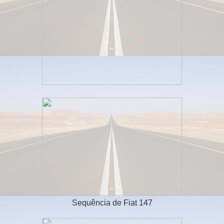
Sequência de Fiat 147