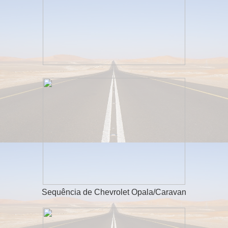
Sequência de Chevrolet Opala/Caravan