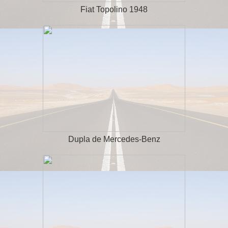
Fiat Topolino 1948
Dupla de Mercedes-Benz