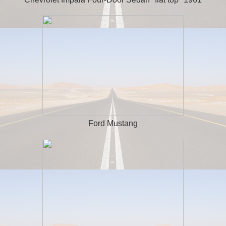
Ford Mustang