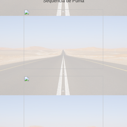
Sequência de Puma