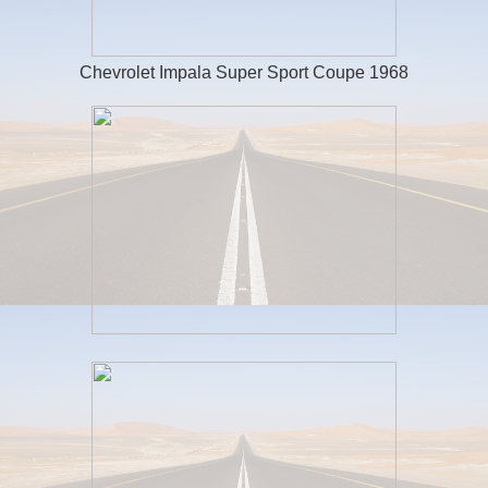
Chevrolet Impala Super Sport Coupe 1968