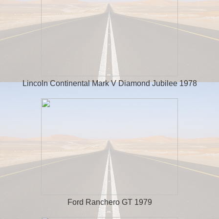
Lincoln Continental Mark V Diamond Jubilee 1978
Ford Ranchero GT 1979