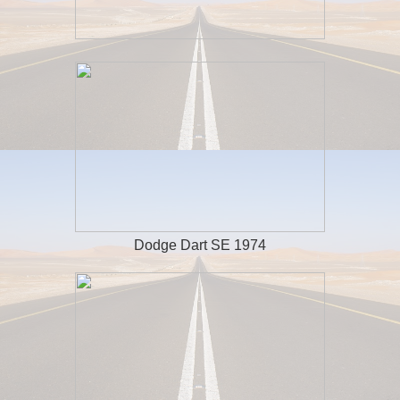
Dodge Dart SE 1974