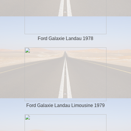
Ford Galaxie Landau 1978
Ford Galaxie Landau Limousine 1979