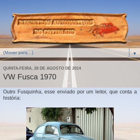
▼
QUINTA-FEIRA, 28 DE AGOSTO DE 2014
VW Fusca 1970
Outro Fusquinha, esse enviado por um leitor, que conta a
história: