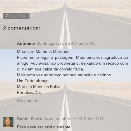
Compartilhar
2 comentários:
Anônimo
30 de agosto de 2014 às 07:41
Meu caro Matheus Marques.
Ficou muito legal a postagem! Mais uma vez agradeço ao
amigo. Vou avisar ao proprietário, deixando um recado com
o link em sua caixa de correio física.
Mais uma vez agradeço por sua atenção e carinho.
Um Forte abraço.
Marcelo Meireles Bahia
Fortaleza/CE.
Responder
Daniel Pardo
14 de outubro de 2016 às 22:17
Esse deve ser azul diamante.