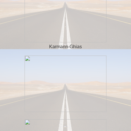
Karmann-Ghias