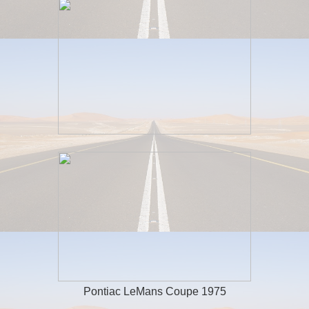
Pontiac LeMans Coupe 1975