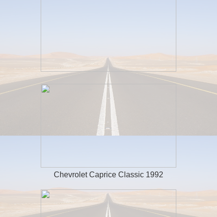
Chevrolet Caprice Classic 1992