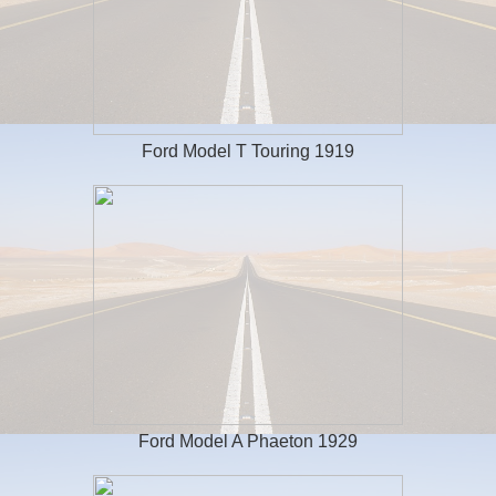
Ford Model T Touring 1919
Ford Model A Phaeton 1929