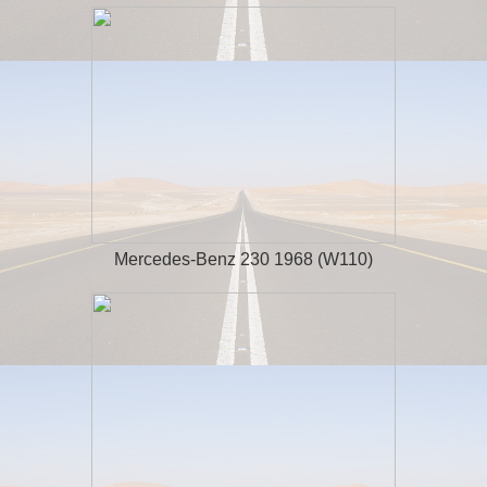
Mercedes-Benz 230 1968 (W110)