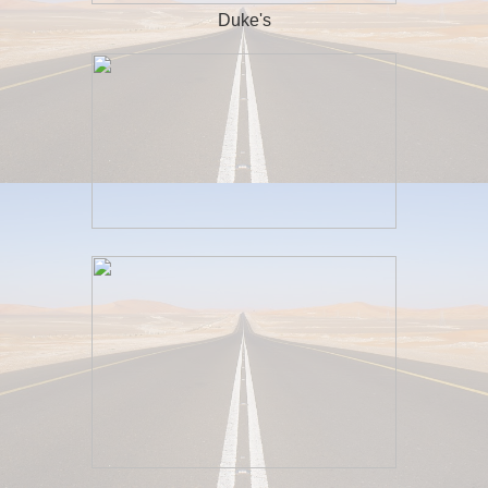
Duke's