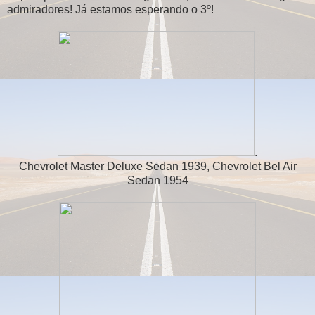
admiradores! Já estamos esperando o 3º!
.
Chevrolet Master Deluxe Sedan 1939, Chevrolet Bel Air
Sedan 1954