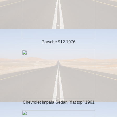
Porsche 912 1976
Chevrolet Impala Sedan "flat top" 1961