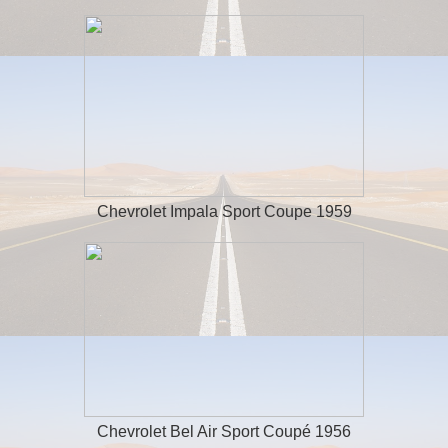
Chevrolet Impala Sport Coupe 1959
Chevrolet Bel Air Sport Coupé 1956