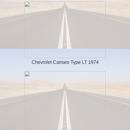
Chevrolet Camaro Type LT 1974