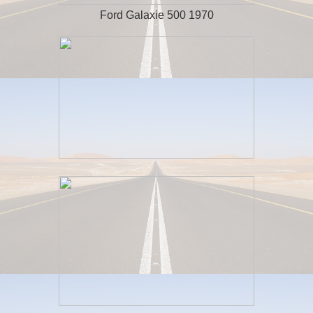
Ford Galaxie 500 1970