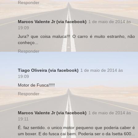
Responder
Marcos Valente Jr (via facebook)
1 de maio de 2014 às
19:09
Jura? que coisa maluca!!! O carro é muito estranho, não
conheço...
Responder
Tiago Oliveira (via facebook)
1 de maio de 2014 às
19:09
Motor de Fusca!!!!!
Responder
Marcos Valente Jr (via facebook)
1 de maio de 2014 às
19:11
É. faz sentido. o unico motor pequeno que poderia caber é
um boxer. E do fusca cai bem. Poderia ser o da Isetta 600...