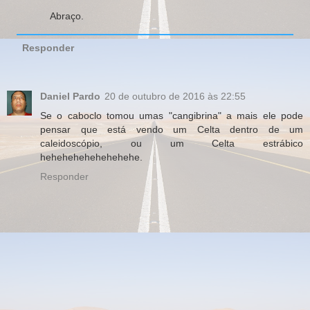
Abraço.
Responder
Daniel Pardo
20 de outubro de 2016 às 22:55
Se o caboclo tomou umas "cangibrina" a mais ele pode
pensar que está vendo um Celta dentro de um
caleidoscópio, ou um Celta estrábico
hehehehehehehehehe.
Responder