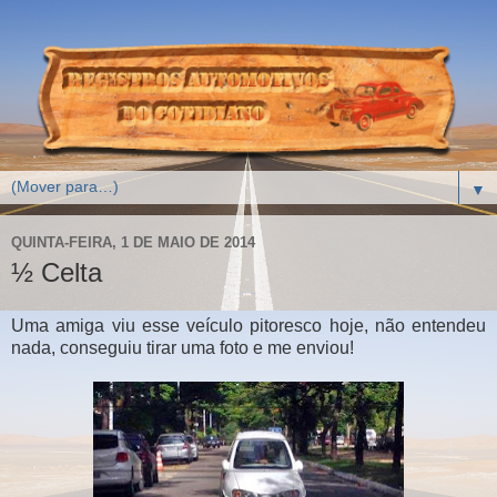
▼
QUINTA-FEIRA, 1 DE MAIO DE 2014
½ Celta
Uma amiga viu esse veículo pitoresco hoje, não entendeu
nada, conseguiu tirar uma foto e me enviou!