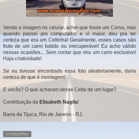
Vendo a imagem no celular, achei que fosse um Corsa, mas
quando passei pro computador e vi maior, deu pra ter
certeza que era um Celtinha! Geralmente, esses casos são
fruto de um carro batido ou irrecuperável! Eu acho válido
nessas ocasiões... Sem contar que vira um carro exclusivo!
Haja criatividade!
Se eu tivesse encontrado essa foto aleatoriamente, daria
certeza de que é montagem!
E vocês? O que acharam desse Celta de um lugar?
Contribuição da
Elisabeth Nagila
!
Barra da Tijuca, Rio de Janeiro - RJ.
Compartilhar