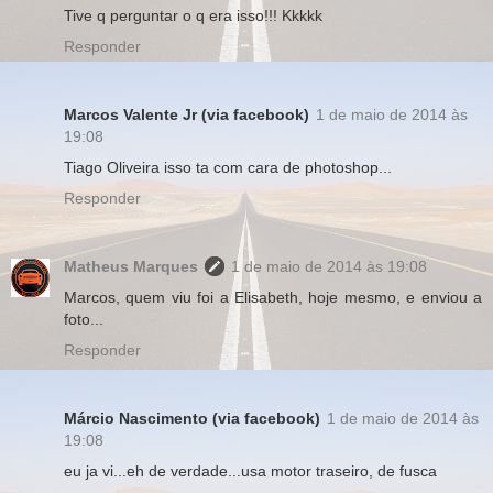
Tive q perguntar o q era isso!!! Kkkkk
Responder
Marcos Valente Jr (via facebook)
1 de maio de 2014 às
19:08
Tiago Oliveira isso ta com cara de photoshop...
Responder
Matheus Marques
1 de maio de 2014 às 19:08
Marcos, quem viu foi a Elisabeth, hoje mesmo, e enviou a
foto...
Responder
Márcio Nascimento (via facebook)
1 de maio de 2014 às
19:08
eu ja vi...eh de verdade...usa motor traseiro, de fusca