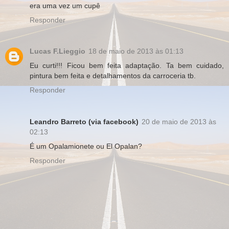
era uma vez um cupê
Responder
Lucas F.Lieggio
18 de maio de 2013 às 01:13
Eu curti!!! Ficou bem feita adaptação. Ta bem cuidado,
pintura bem feita e detalhamentos da carroceria tb.
Responder
Leandro Barreto (via facebook)
20 de maio de 2013 às
02:13
É um Opalamionete ou El Opalan?
Responder