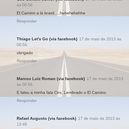
às 00:56
El Camino a lá brasil.....hehehehehhe
Responder
Thiago Let's Go (via facebook)
17 de maio de 2013 às
00:56
obrigado
Responder
Marcos Luiz Roman (via facebook)
17 de maio de 2013
às 00:56
E falou a minha fala Ciro, Lembrado o El Camino.
Responder
Rafael Augusto (via facebook)
17 de maio de 2013 às
13:45