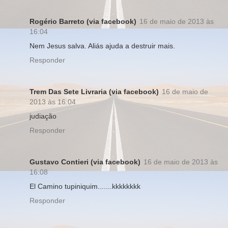
Rogério Barreto (via facebook)
16 de maio de 2013 às
16:04
Nem Jesus salva. Aliás ajuda a destruir mais.
Responder
Trem Das Sete Livraria (via facebook)
16 de maio de
2013 às 16:04
judiação
Responder
Gustavo Contieri (via facebook)
16 de maio de 2013 às
16:08
El Camino tupiniquim.......kkkkkkkk
Responder