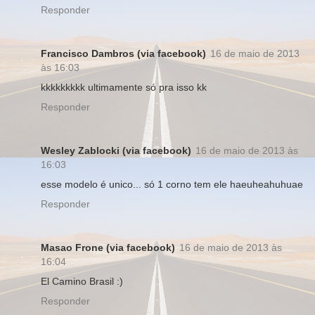
Responder
Francisco Dambros (via facebook)
16 de maio de 2013
às 16:03
kkkkkkkkk ultimamente só pra isso kk
Responder
Wesley Zablocki (via facebook)
16 de maio de 2013 às
16:03
esse modelo é unico... só 1 corno tem ele haeuheahuhuae
Responder
Masao Frone (via facebook)
16 de maio de 2013 às
16:04
El Camino Brasil :)
Responder