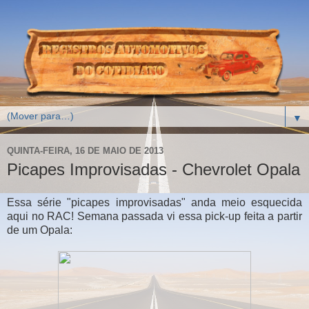
▼
QUINTA-FEIRA, 16 DE MAIO DE 2013
Picapes Improvisadas - Chevrolet Opala
Essa série "picapes improvisadas" anda meio esquecida
aqui no RAC! Semana passada vi essa pick-up feita a partir
de um Opala: