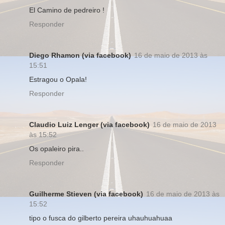
El Camino de pedreiro !
Responder
Diego Rhamon (via facebook)
16 de maio de 2013 às
15:51
Estragou o Opala!
Responder
Claudio Luiz Lenger (via facebook)
16 de maio de 2013
às 15:52
Os opaleiro pira..
Responder
Guilherme Stieven (via facebook)
16 de maio de 2013 às
15:52
tipo o fusca do gilberto pereira uhauhuahuaa