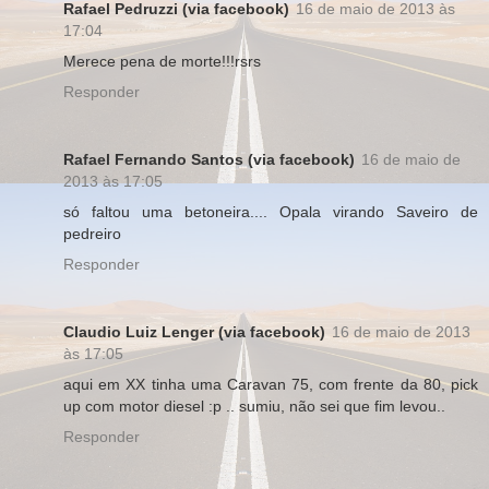
Rafael Pedruzzi (via facebook)
16 de maio de 2013 às
17:04
Merece pena de morte!!!rsrs
Responder
Rafael Fernando Santos (via facebook)
16 de maio de
2013 às 17:05
só faltou uma betoneira.... Opala virando Saveiro de
pedreiro
Responder
Claudio Luiz Lenger (via facebook)
16 de maio de 2013
às 17:05
aqui em XX tinha uma Caravan 75, com frente da 80, pick
up com motor diesel :p .. sumiu, não sei que fim levou..
Responder