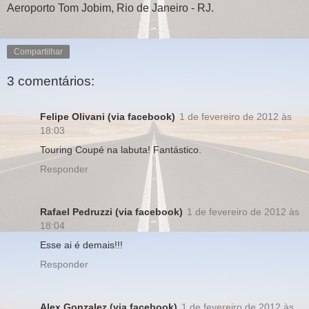
Aeroporto Tom Jobim, Rio de Janeiro - RJ.
Compartilhar
3 comentários:
Felipe Olivani (via facebook)
1 de fevereiro de 2012 às
18:03
Touring Coupé na labuta! Fantástico.
Responder
Rafael Pedruzzi (via facebook)
1 de fevereiro de 2012 às
18:04
Esse ai é demais!!!
Responder
Alex Gonzalez (via facebook)
1 de fevereiro de 2012 às