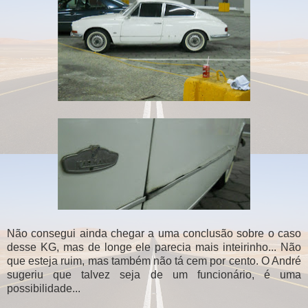
Não consegui ainda chegar a uma conclusão sobre o caso
desse KG, mas de longe ele parecia mais inteirinho... Não
que esteja ruim, mas também não tá cem por cento. O André
sugeriu que talvez seja de um funcionário, é uma
possibilidade...