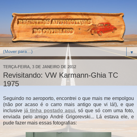
▼
TERÇA-FEIRA, 3 DE JANEIRO DE 2012
Revisitando: VW Karmann-Ghia TC
1975
Seguindo no aeroporto, encontrei o que mais me empolgou
(não por acaso é o carro mais antigo que vi lá!), e que
inclusive
já tinha postado aqui
, só que só com uma foto,
enviada pelo amigo André Grigorevski... Lá estava ele, e
pude fazer mais essas fotografias: