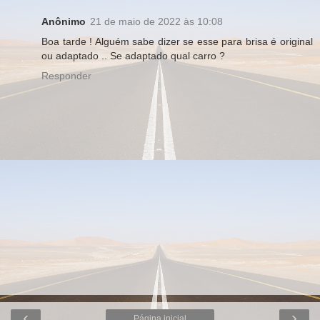
Anônimo
21 de maio de 2022 às 10:08
Boa tarde ! Alguém sabe dizer se esse para brisa é original
ou adaptado .. Se adaptado qual carro ?
Responder
‹
›
Página inicial