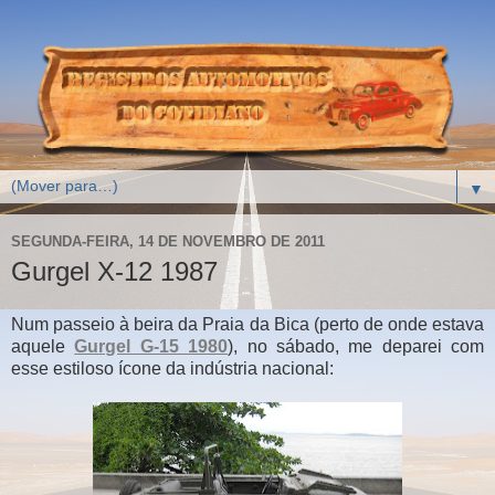
▼
SEGUNDA-FEIRA, 14 DE NOVEMBRO DE 2011
Gurgel X-12 1987
Num passeio à beira da Praia da Bica (perto de onde estava
aquele
Gurgel G-15 1980
), no sábado, me deparei com
esse estiloso ícone da indústria nacional: