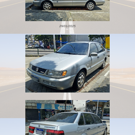
29/01/2025