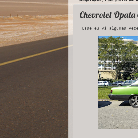
Chevrolet Opala
Esse eu vi algumas veze