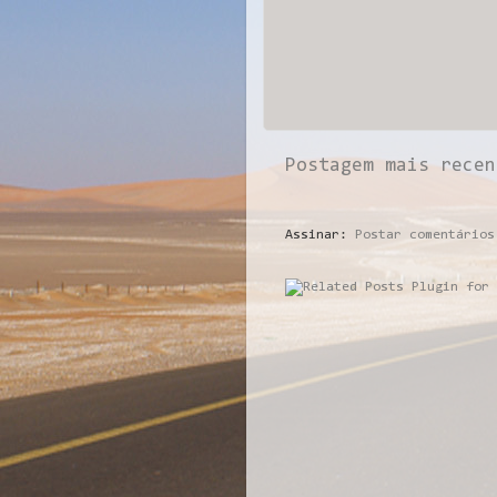
Postagem mais recen
Assinar:
Postar comentários