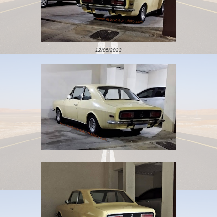
12/05/2023