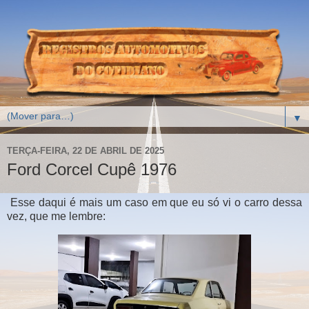
▼
TERÇA-FEIRA, 22 DE ABRIL DE 2025
Ford Corcel Cupê 1976
Esse daqui é mais um caso em que eu só vi o carro dessa
vez, que me lembre: