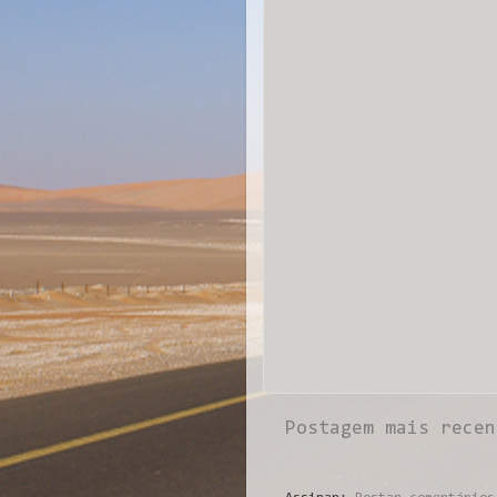
Postagem mais recen