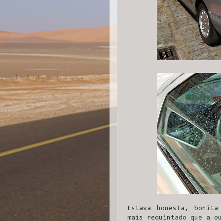
Estava honesta, bonita
mais requintado que a o