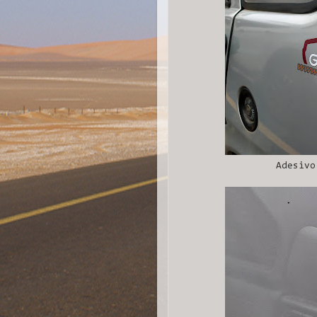
Adesivo