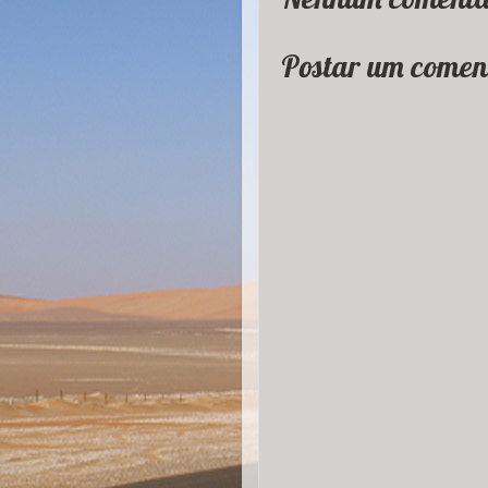
Postar um comen