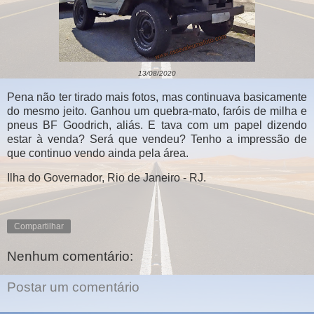
13/08/2020
Pena não ter tirado mais fotos, mas continuava basicamente
do mesmo jeito. Ganhou um quebra-mato, faróis de milha e
pneus BF Goodrich, aliás. E tava com um papel dizendo
estar à venda? Será que vendeu? Tenho a impressão de
que continuo vendo ainda pela área.
Ilha do Governador, Rio de Janeiro - RJ.
Compartilhar
Nenhum comentário:
Postar um comentário