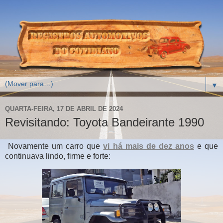
▼
QUARTA-FEIRA, 17 DE ABRIL DE 2024
Revisitando: Toyota Bandeirante 1990
Novamente um carro que
vi há mais de dez anos
e que
continuava lindo, firme e forte: