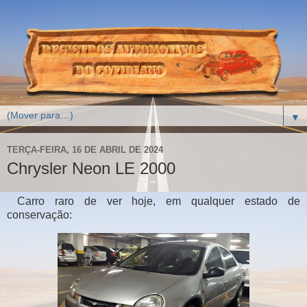
▼
TERÇA-FEIRA, 16 DE ABRIL DE 2024
Chrysler Neon LE 2000
Carro raro de ver hoje, em qualquer estado de
conservação: