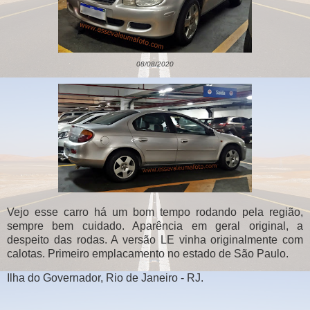
08/08/2020
Vejo esse carro há um bom tempo rodando pela região,
sempre bem cuidado. Aparência em geral original, a
despeito das rodas. A versão LE vinha originalmente com
calotas. Primeiro emplacamento no estado de São Paulo.
Ilha do Governador, Rio de Janeiro - RJ.