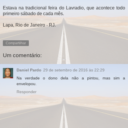
Estava na tradicional feira do Lavradio, que acontece todo
primeiro sábado de cada mês.
Lapa, Rio de Janeiro - RJ.
Compartilhar
Um comentário:
Daniel Pardo
29 de setembro de 2016 às 22:29
Na verdade o dono dela não a pintou, mas sim a
envelopou.
Responder