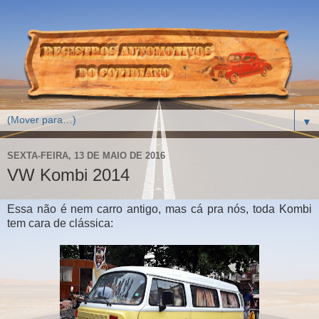
▼
SEXTA-FEIRA, 13 DE MAIO DE 2016
VW Kombi 2014
Essa não é nem carro antigo, mas cá pra nós, toda Kombi
tem cara de clássica: