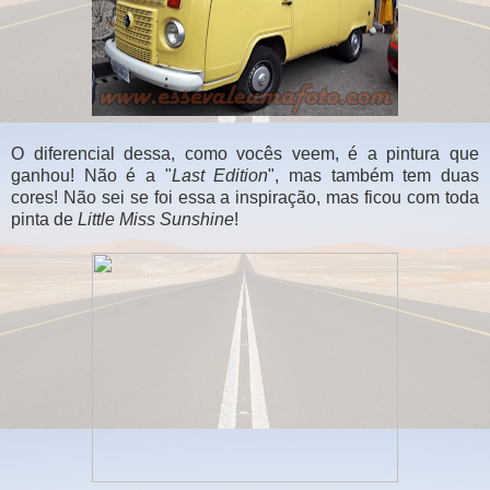
O diferencial dessa, como vocês veem, é a pintura que
ganhou! Não é a "
Last Edition
", mas também tem duas
cores! Não sei se foi essa a inspiração, mas ficou com toda
pinta de
Little Miss Sunshine
!