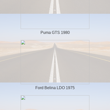
Puma GTS 1980
Ford Belina LDO 1975