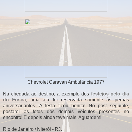
Chevrolet Caravan Ambulância 1977
Na chegada ao destino, a exemplo dos
festejos pelo dia
do Fusca
, uma ala foi reservada somente às peruas
aniversariantes. A festa ficou bonita! No post seguinte,
postarei as fotos dos demais veículos presentes no
encontro! E depois ainda teve mais. Aguardem!
Rio de Janeiro / Niterói - RJ.