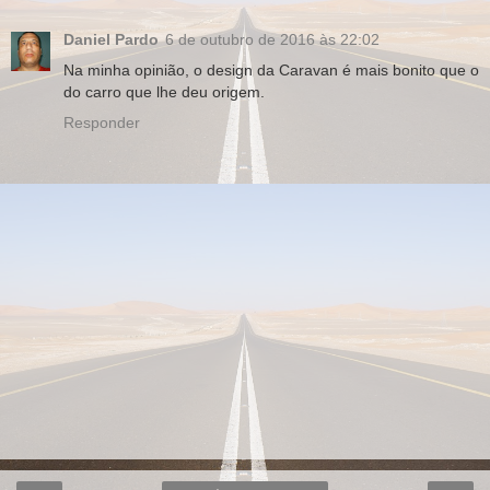
Daniel Pardo
6 de outubro de 2016 às 22:02
Na minha opinião, o design da Caravan é mais bonito que o
do carro que lhe deu origem.
Responder