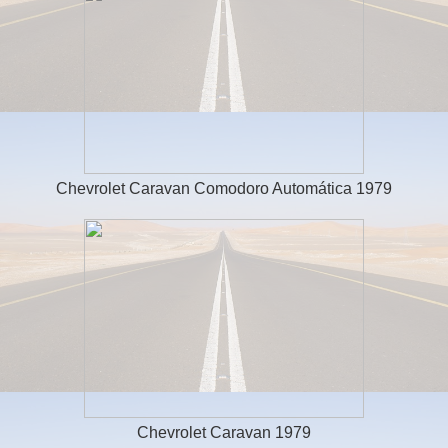
Chevrolet Caravan Comodoro Automática 1979
Chevrolet Caravan 1979