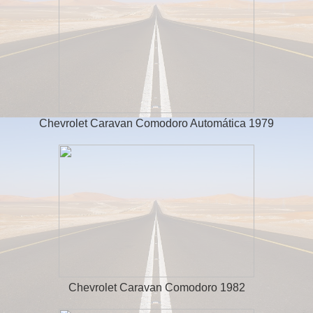
Chevrolet Caravan Comodoro Automática 1979
Chevrolet Caravan Comodoro 1982