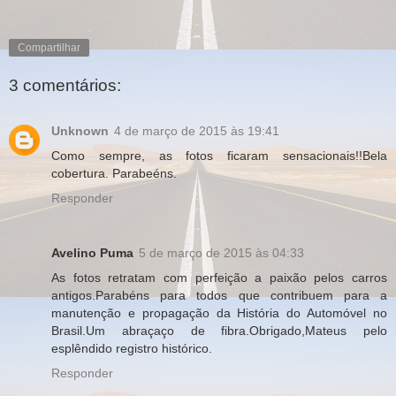
Compartilhar
3 comentários:
Unknown
4 de março de 2015 às 19:41
Como sempre, as fotos ficaram sensacionais!!Bela
cobertura. Parabeéns.
Responder
Avelino Puma
5 de março de 2015 às 04:33
As fotos retratam com perfeição a paixão pelos carros
antigos.Parabéns para todos que contribuem para a
manutenção e propagação da História do Automóvel no
Brasil.Um abraçaço de fibra.Obrigado,Mateus pelo
esplêndido registro histórico.
Responder