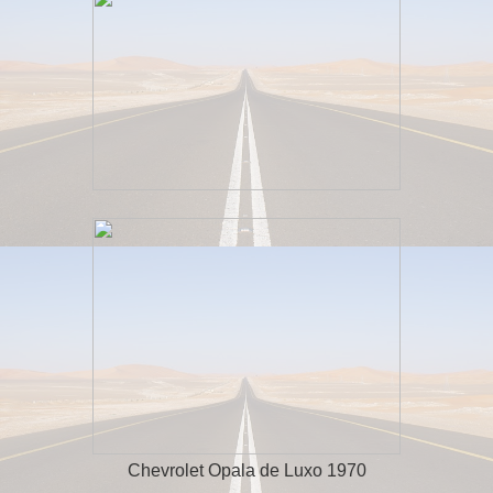
Chevrolet Opala de Luxo 1970