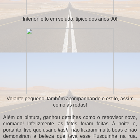
Interior feito em veludo, típico dos anos 90!
Volante pequeno, também acompanhando o estilo, assim
como as rodas!
Além da pintura, ganhou detalhes como o retrovisor novo,
cromado! Infelizmente as fotos foram feitas à noite e,
portanto, tive que usar o
flash
, não ficaram muito boas e não
demonstram a beleza que tava esse Fusquinha na rua.