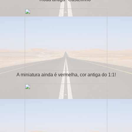
A miniatura ainda é vermelha, cor antiga do 1:1!