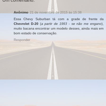
Um comentário:
Anônimo
21 de novembro de 2015 às 15:38
Essa Chevy Suburban tá com a grade de frente da
Chevrolet D-20
(
a partir de 1993 - se não me engano
),
muito bacana encontrar um modelo desses, ainda mais em
bom estado de conservação.
Responder