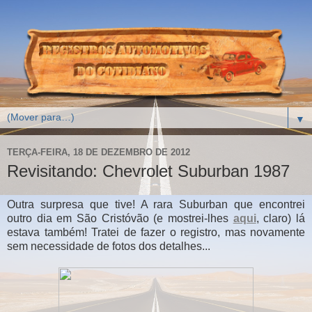
▼
TERÇA-FEIRA, 18 DE DEZEMBRO DE 2012
Revisitando: Chevrolet Suburban 1987
Outra surpresa que tive! A rara Suburban que encontrei
outro dia em São Cristóvão (e mostrei-lhes
aqui
, claro) lá
estava também! Tratei de fazer o registro, mas novamente
sem necessidade de fotos dos detalhes...