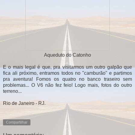
Aqueduto do Catonho
E o mais legal é que, pra visitarmos um outro galpão que
fica ali próximo, entramos todos no "camburão" e partimos
pra aventura! Fomos os quatro no banco traseiro sem
problemas... O V6 não fez feio! Logo mais, fotos do outro
terreno...
Rio de Janeiro - RJ.
Compartilhar