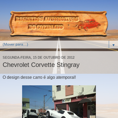
▼
SEGUNDA-FEIRA, 15 DE OUTUBRO DE 2012
Chevrolet Corvette Stingray
O design desse carro é algo atemporal!