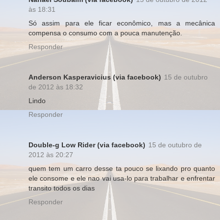
às 18:31
Só assim para ele ficar econômico, mas a mecânica
compensa o consumo com a pouca manutenção.
Responder
Anderson Kasperavicius (via facebook)
15 de outubro
de 2012 às 18:32
Lindo
Responder
Double-g Low Rider (via facebook)
15 de outubro de
2012 às 20:27
quem tem um carro desse ta pouco se lixando pro quanto
ele consome e ele nao vai usa-lo para trabalhar e enfrentar
transito todos os dias
Responder