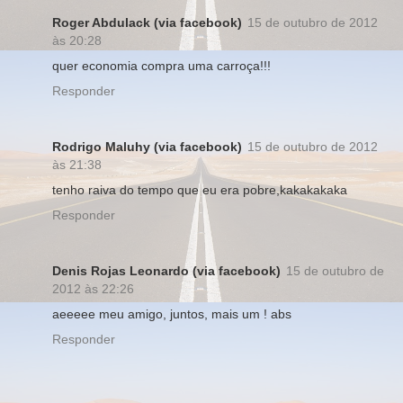
Roger Abdulack (via facebook)
15 de outubro de 2012
às 20:28
quer economia compra uma carroça!!!
Responder
Rodrigo Maluhy (via facebook)
15 de outubro de 2012
às 21:38
tenho raiva do tempo que eu era pobre,kakakakaka
Responder
Denis Rojas Leonardo (via facebook)
15 de outubro de
2012 às 22:26
aeeeee meu amigo, juntos, mais um ! abs
Responder