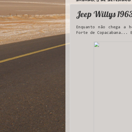
Jeep Willys 196
Enquanto não chega a h
Forte de Copacabana... 