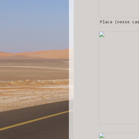
Placa (nesse ca