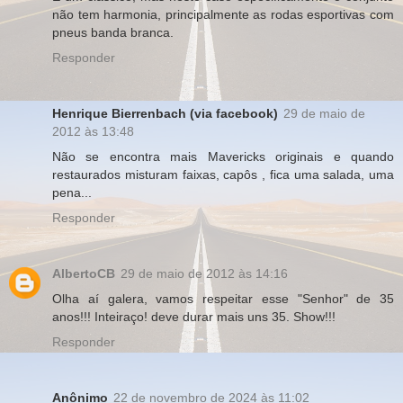
não tem harmonia, principalmente as rodas esportivas com
pneus banda branca.
Responder
Henrique Bierrenbach (via facebook)
29 de maio de
2012 às 13:48
Não se encontra mais Mavericks originais e quando
restaurados misturam faixas, capôs , fica uma salada, uma
pena...
Responder
AlbertoCB
29 de maio de 2012 às 14:16
Olha aí galera, vamos respeitar esse "Senhor" de 35
anos!!! Inteiraço! deve durar mais uns 35. Show!!!
Responder
Anônimo
22 de novembro de 2024 às 11:02