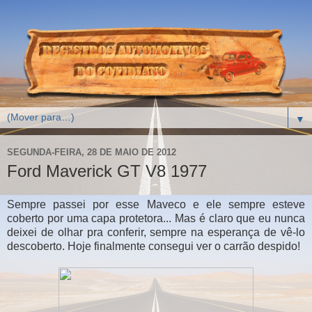
▼
SEGUNDA-FEIRA, 28 DE MAIO DE 2012
Ford Maverick GT V8 1977
Sempre passei por esse Maveco e ele sempre esteve
coberto por uma capa protetora... Mas é claro que eu nunca
deixei de olhar pra conferir, sempre na esperança de vê-lo
descoberto. Hoje finalmente consegui ver o carrão despido!