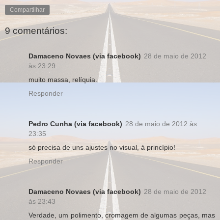
Compartilhar
9 comentários:
Damaceno Novaes (via facebook)
28 de maio de 2012
às 23:29
muito massa, relíquia.
Responder
Pedro Cunha (via facebook)
28 de maio de 2012 às
23:35
só precisa de uns ajustes no visual, á princípio!
Responder
Damaceno Novaes (via facebook)
28 de maio de 2012
às 23:43
Verdade, um polimento, cromagem de algumas peças, mas