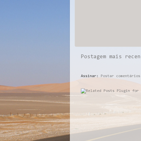
Postagem mais recen
Assinar:
Postar comentários