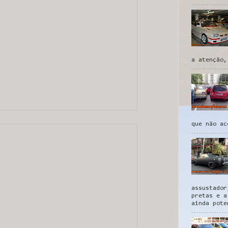
a atenção,
que não ac
assustador
pretas e a
ainda pote