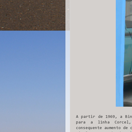
A partir de 1969, a Bin
para a linha Corcel,
consequente aumento de 