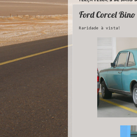
Ford Corcel Bino
Raridade à vista!