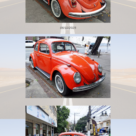
06/11/2025