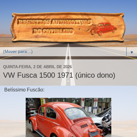
▼
QUINTA-FEIRA, 2 DE ABRIL DE 2026
VW Fusca 1500 1971 (único dono)
Belíssimo Fuscão: