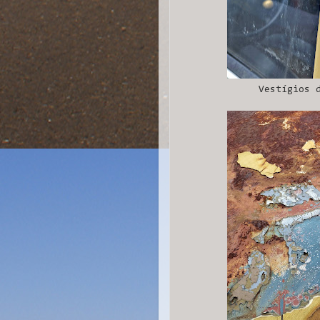
Vestígios 