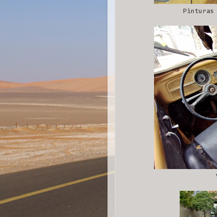
Pinturas