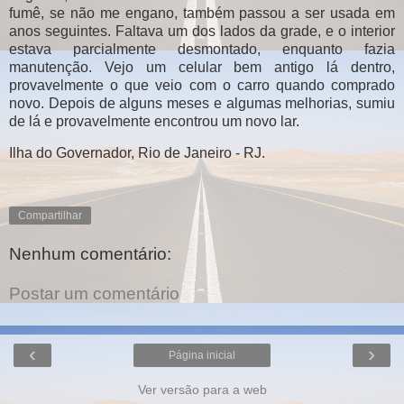
fumê, se não me engano, também passou a ser usada em
anos seguintes. Faltava um dos lados da grade, e o interior
estava parcialmente desmontado, enquanto fazia
manutenção. Vejo um celular bem antigo lá dentro,
provavelmente o que veio com o carro quando comprado
novo. Depois de alguns meses e algumas melhorias, sumiu
de lá e provavelmente encontrou um novo lar.
Ilha do Governador, Rio de Janeiro - RJ.
Compartilhar
Nenhum comentário:
Postar um comentário
‹
›
Página inicial
Ver versão para a web