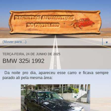
▼
TERÇA-FEIRA, 24 DE JUNHO DE 2025
BMW 325i 1992
Da noite pro dia, apareceu esse carro e ficava sempre
parado ali pela mesma área: