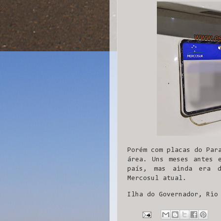
Porém com placas do Par
área. Uns meses antes
país, mas ainda era 
Mercosul atual.
Ilha do Governador, Rio