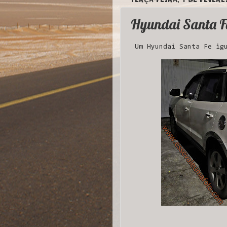
Hyundai Santa F
Um Hyundai Santa Fe igu