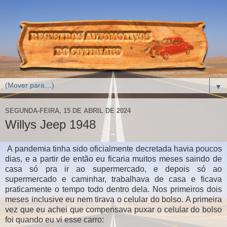
▼
SEGUNDA-FEIRA, 15 DE ABRIL DE 2024
Willys Jeep 1948
A pandemia tinha sido oficialmente decretada havia poucos
dias, e a partir de então eu ficaria muitos meses saindo de
casa só pra ir ao supermercado, e depois só ao
supermercado e caminhar, trabalhava de casa e ficava
praticamente o tempo todo dentro dela. Nos primeiros dois
meses inclusive eu nem tirava o celular do bolso. A primeira
vez que eu achei que compensava puxar o celular do bolso
foi quando eu vi esse carro: