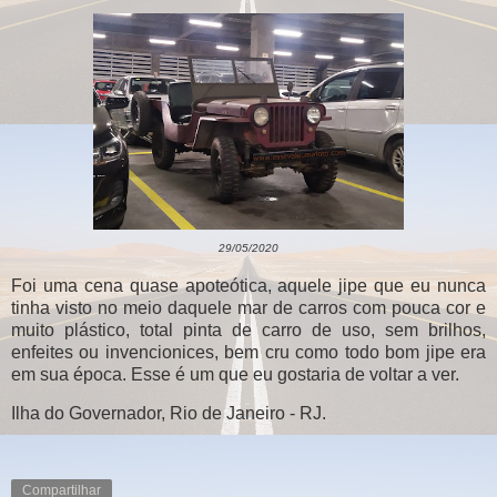
29/05/2020
Foi uma cena quase apoteótica, aquele jipe que eu nunca
tinha visto no meio daquele mar de carros com pouca cor e
muito plástico, total pinta de carro de uso, sem brilhos,
enfeites ou invencionices, bem cru como todo bom jipe era
em sua época. Esse é um que eu gostaria de voltar a ver.
Ilha do Governador, Rio de Janeiro - RJ.
Compartilhar