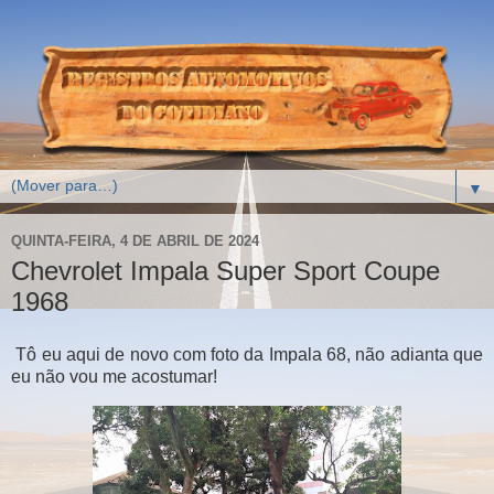
▼
QUINTA-FEIRA, 4 DE ABRIL DE 2024
Chevrolet Impala Super Sport Coupe
1968
Tô eu aqui de novo com foto da Impala 68, não adianta que
eu não vou me acostumar!