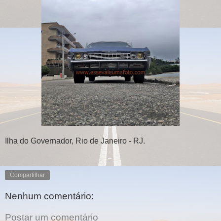
Ilha do Governador, Rio de Janeiro - RJ.
Compartilhar
Nenhum comentário:
Postar um comentário