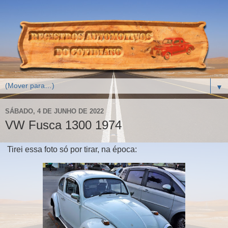
▼
SÁBADO, 4 DE JUNHO DE 2022
VW Fusca 1300 1974
Tirei essa foto só por tirar, na época: