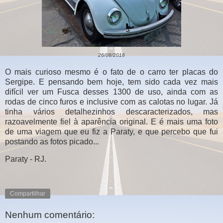
26/08/2016
O mais curioso mesmo é o fato de o carro ter placas do
Sergipe. E pensando bem hoje, tem sido cada vez mais
difícil ver um Fusca desses 1300 de uso, ainda com as
rodas de cinco furos e inclusive com as calotas no lugar. Já
tinha vários detalhezinhos descaracterizados, mas
razoavelmente fiel à aparência original. E é mais uma foto
de uma viagem que eu fiz a Paraty, e que percebo que fui
postando as fotos picado...
Paraty - RJ.
Compartilhar
Nenhum comentário: