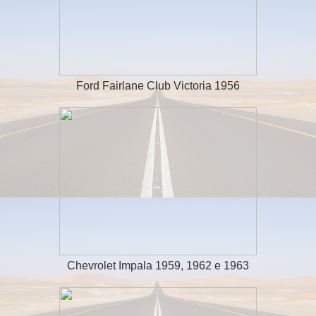
Ford Fairlane Club Victoria 1956
Chevrolet Impala 1959, 1962 e 1963