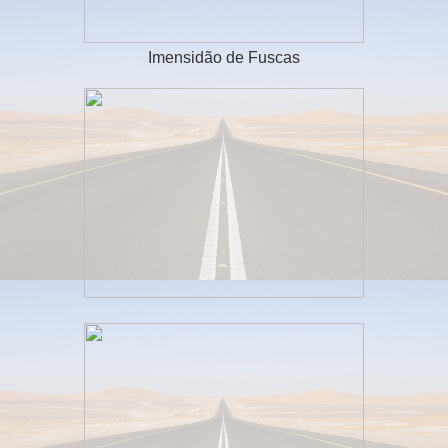
Imensidão de Fuscas