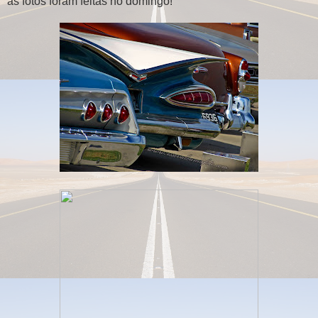
as fotos foram feitas no domingo!