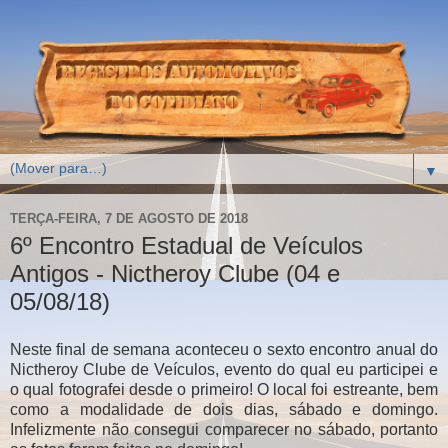
▼
TERÇA-FEIRA, 7 DE AGOSTO DE 2018
6º Encontro Estadual de Veículos
Antigos - Nictheroy Clube (04 e
05/08/18)
Neste final de semana aconteceu o sexto encontro anual do
Nictheroy Clube de Veículos, evento do qual eu participei e
o qual fotografei desde o primeiro! O local foi estreante, bem
como a modalidade de dois dias, sábado e domingo.
Infelizmente não consegui comparecer no sábado, portanto