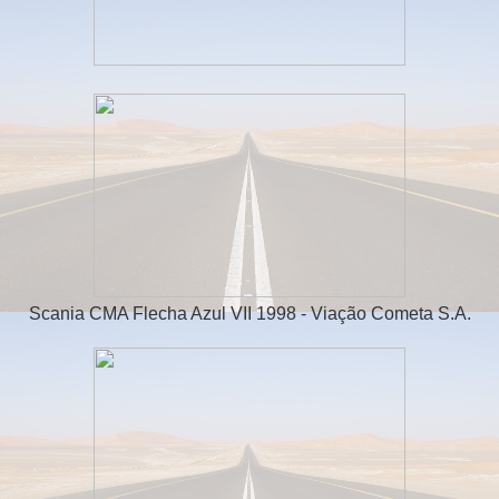
Scania CMA Flecha Azul VII 1998 - Viação Cometa S.A.