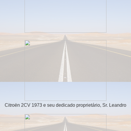
Citroën 2CV 1973 e seu dedicado proprietário, Sr. Leandro