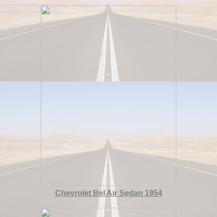
Chevrolet Bel Air Sedan 1954