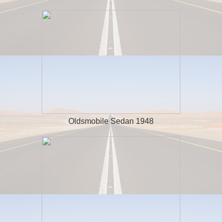
Oldsmobile Sedan 1948