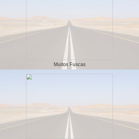
Muitos Fuscas