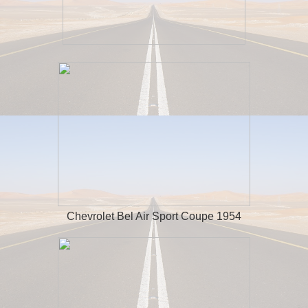
Chevrolet Bel Air Sport Coupe 1954