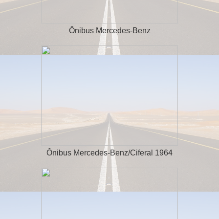
Ônibus Mercedes-Benz
Ônibus Mercedes-Benz/Ciferal 1964