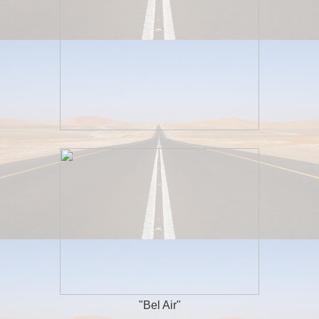
"Bel Air"