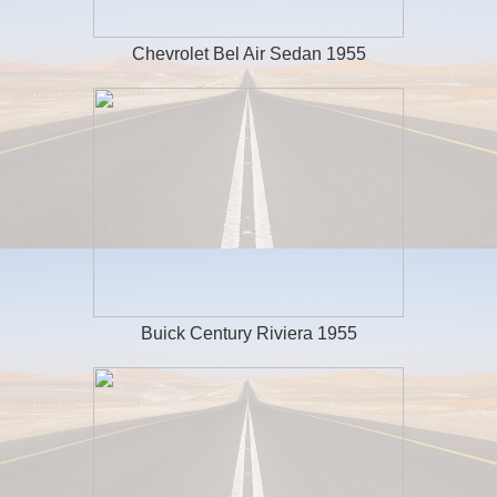
Chevrolet Bel Air Sedan 1955
Buick Century Riviera 1955