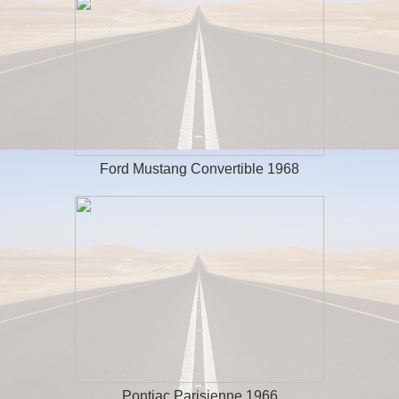
Ford Mustang Convertible 1968
Pontiac Parisienne 1966