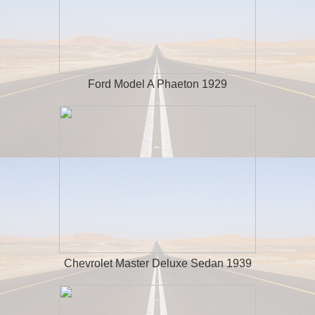
Ford Model A Phaeton 1929
Chevrolet Master
Deluxe
Sedan 1939