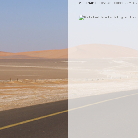
Assinar:
Postar comentários