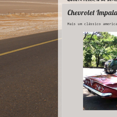
Chevrolet Impala
Mais um clássico americ