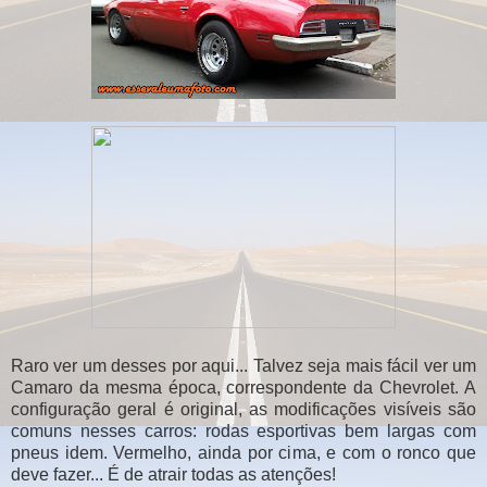
Raro ver um desses por aqui... Talvez seja mais fácil ver um
Camaro da mesma época, correspondente da Chevrolet. A
configuração geral é original, as modificações visíveis são
comuns nesses carros: rodas esportivas bem largas com
pneus idem. Vermelho, ainda por cima, e com o ronco que
deve fazer... É de atrair todas as atenções!