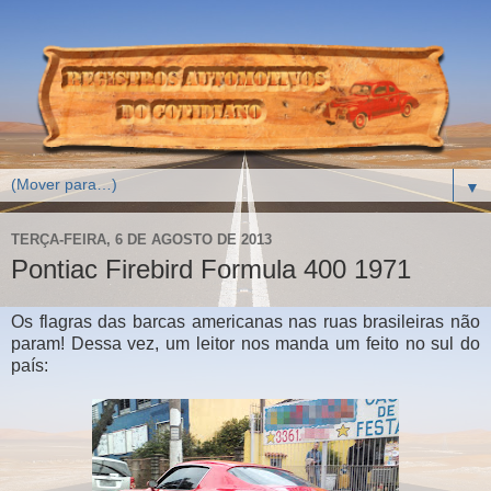
▼
TERÇA-FEIRA, 6 DE AGOSTO DE 2013
Pontiac Firebird Formula 400 1971
Os flagras das barcas americanas nas ruas brasileiras não
param! Dessa vez, um leitor nos manda um feito no sul do
país: