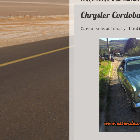
Chrysler Cordoba
Carro sensacional, lind