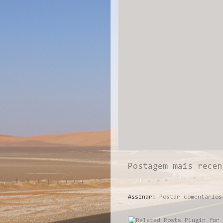
Postagem mais recen
Assinar:
Postar comentários