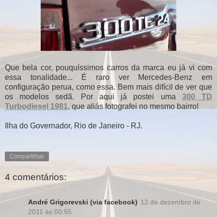
Que bela cor, pouquíssimos carros da marca eu já vi com
essa tonalidade... É raro ver Mercedes-Benz em
configuração perua, como essa. Bem mais difícil de ver que
os modelos sedã. Por aqui já postei uma
300 TD
Turbodiesel 1981
, que aliás fotografei no mesmo bairro!
Ilha do Governador, Rio de Janeiro - RJ.
Compartilhar
4 comentários:
André Grigorevski (via facebook)
12 de dezembro de
2011 às 00:55