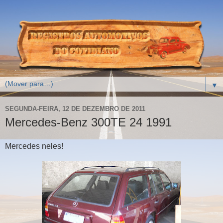
▼
SEGUNDA-FEIRA, 12 DE DEZEMBRO DE 2011
Mercedes-Benz 300TE 24 1991
Mercedes neles!