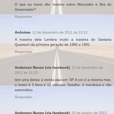
O que eu havia dito mesmo sobre Mercedes e Ilha do
Governador?
Responder
Anônimo
12 de dezembro de 2011 às 13:12
A traseira dela Lembra muito a traseira do Santana
Quantum da primeira geração de 1985 a 1991.
Responder
Anderson Nunes (via facebook)
12 de dezembro de
2011 às 15:23
tem uma dessa à venda aqui em SP. A cor é a mesma mas,
o motor é 3 litros e 12 válvulas. Detalhe: é mecânica e não
automática
Responder
Anderson Nunes (via facebook)
29 de janeiro de 2012