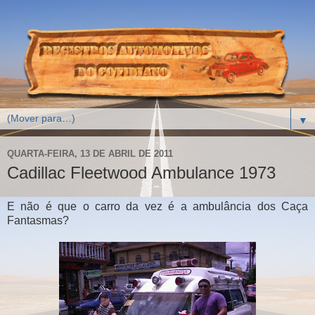
▼
QUARTA-FEIRA, 13 DE ABRIL DE 2011
Cadillac Fleetwood Ambulance 1973
E não é que o carro da vez é a ambulância dos Caça
Fantasmas?