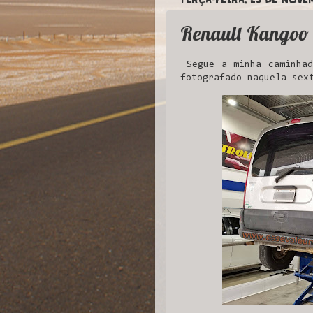
Renault Kangoo 
Segue a minha caminhad
fotografado naquela sex