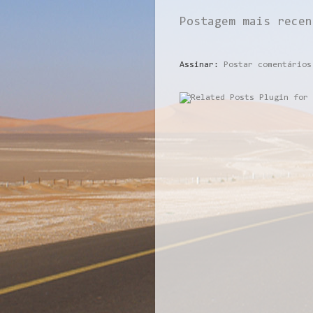
Postagem mais recen
Assinar:
Postar comentários