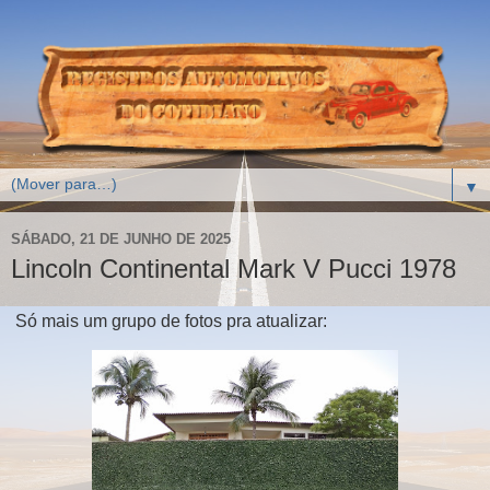
▼
SÁBADO, 21 DE JUNHO DE 2025
Lincoln Continental Mark V Pucci 1978
Só mais um grupo de fotos pra atualizar: