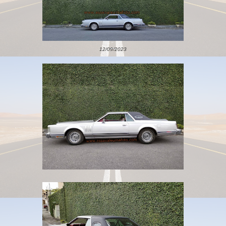
12/09/2023