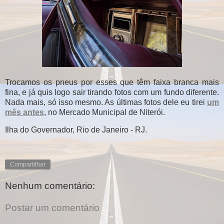
Trocamos os pneus por esses que têm faixa branca mais
fina, e já quis logo sair tirando fotos com um fundo diferente.
Nada mais, só isso mesmo. As últimas fotos dele eu tirei
um
mês antes
, no Mercado Municipal de Niterói.
Ilha do Governador, Rio de Janeiro - RJ.
Compartilhar
Nenhum comentário:
Postar um comentário