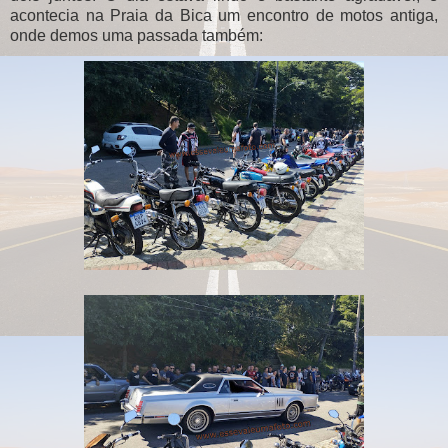
acontecia na Praia da Bica um encontro de motos antiga,
onde demos uma passada também: