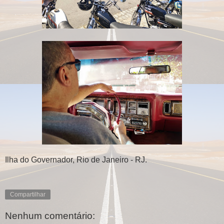
Ilha do Governador, Rio de Janeiro - RJ.
Compartilhar
Nenhum comentário: