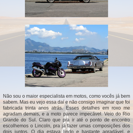
Não sou o maior especialista em motos, como vocês já bem
sabem. Mas eu vejo essa daí e não consigo imaginar que foi
fabricada trinta anos atrás. Esses detalhes em roxo me
agradam demais, e a moto parece impecável. Veio do Rio
Grande do Sul. Claro que pra ir até o ponto de encontro
escolhemos o Lincoln, pra já fazer umas composições dos
dois juntos. O dia estava lindo e bastante agradável, e