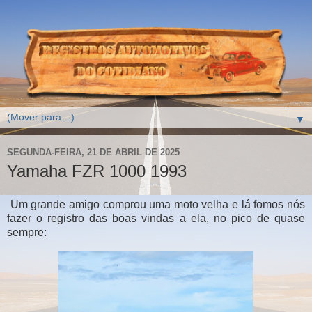
▼
SEGUNDA-FEIRA, 21 DE ABRIL DE 2025
Yamaha FZR 1000 1993
Um grande amigo comprou uma moto velha e lá fomos nós
fazer o registro das boas vindas a ela, no pico de quase
sempre: