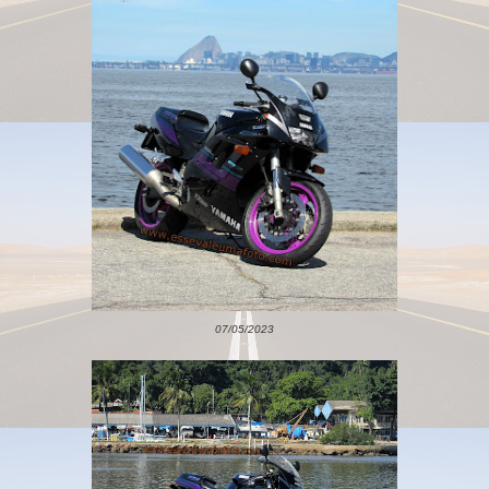
07/05/2023