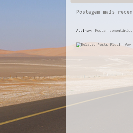
Postagem mais recen
Assinar:
Postar comentários