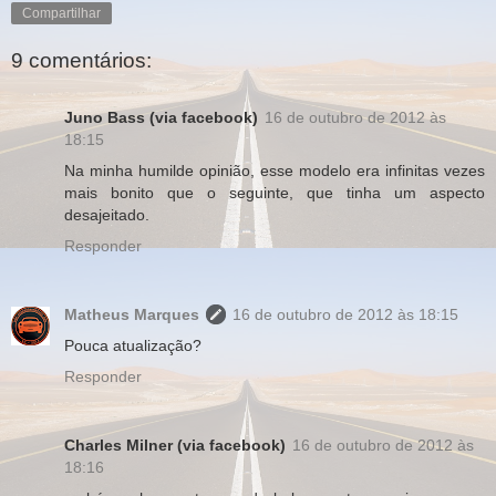
Compartilhar
9 comentários:
Juno Bass (via facebook)
16 de outubro de 2012 às
18:15
Na minha humilde opinião, esse modelo era infinitas vezes
mais bonito que o seguinte, que tinha um aspecto
desajeitado.
Responder
Matheus Marques
16 de outubro de 2012 às 18:15
Pouca atualização?
Responder
Charles Milner (via facebook)
16 de outubro de 2012 às
18:16