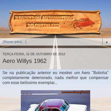
▼
TERÇA-FEIRA, 16 DE OUTUBRO DE 2012
Aero Willys 1962
Se na publicação anterior eu mostrei um Aero "Bolinha"
completamente deteriorado, nada melhor que compensar
com esse belíssimo exemplar...