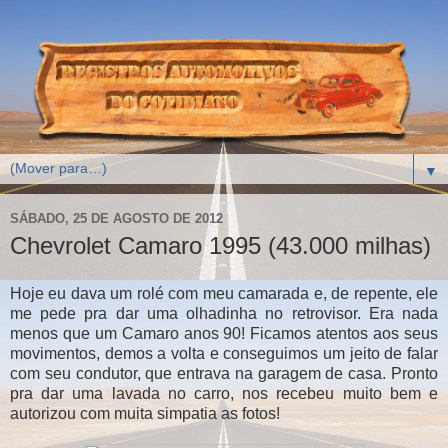
▼
SÁBADO, 25 DE AGOSTO DE 2012
Chevrolet Camaro 1995 (43.000 milhas)
Hoje eu dava um rolé com meu camarada e, de repente, ele
me pede pra dar uma olhadinha no retrovisor. Era nada
menos que um Camaro anos 90! Ficamos atentos aos seus
movimentos, demos a volta e conseguimos um jeito de falar
com seu condutor, que entrava na garagem de casa. Pronto
pra dar uma lavada no carro, nos recebeu muito bem e
autorizou com muita simpatia as fotos!