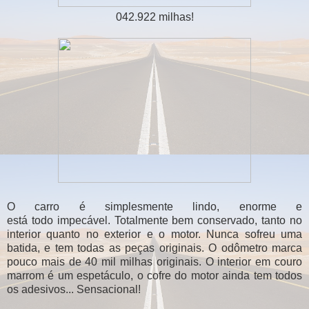
042.922 milhas!
O carro é simplesmente lindo, enorme e
está todo impecável. Totalmente bem conservado, tanto no
interior quanto no exterior e o motor. Nunca sofreu uma
batida, e tem todas as peças originais. O odômetro marca
pouco mais de 40 mil milhas originais. O interior em couro
marrom é um espetáculo, o cofre do motor ainda tem todos
os adesivos... Sensacional!