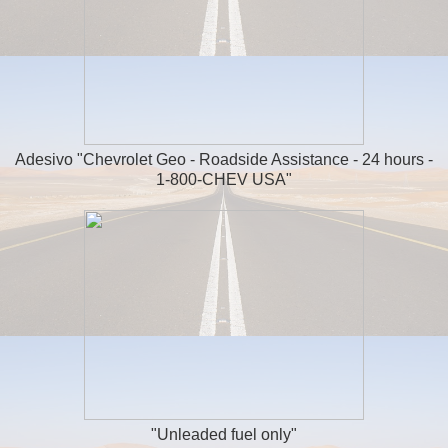
Adesivo "Chevrolet Geo - Roadside Assistance - 24 hours -
1-800-CHEV USA"
"Unleaded fuel only"