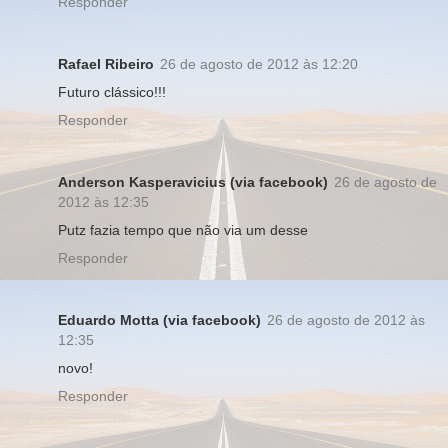
Responder
Rafael Ribeiro
26 de agosto de 2012 às 12:20
Futuro clássico!!!
Responder
Anderson Kasperavicius (via facebook)
26 de agosto de
2012 às 12:35
Putz fazia tempo que não via um desse
Responder
Eduardo Motta (via facebook)
26 de agosto de 2012 às
12:35
novo!
Responder