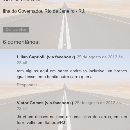
Ilha do Governador, Rio de Janeiro - RJ.
Compartilhar
6 comentários:
Lilian Capriolli (via facebook)
25 de agosto de 2012 às
23:46
tem alguns aqui em santo andre-sp inclusive um branco
igual esse . mto bonito outro carro q teria .
Responder
Victor Gomes (via facebook)
25 de agosto de 2012 às
23:47
Já vi um desses no topo de uma pilha de carros, em um
ferro velho em Itaboraí/RJ