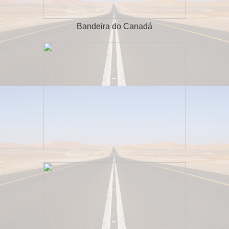
Bandeira do Canadá