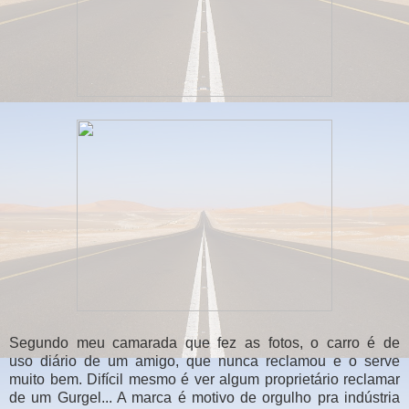
Segundo meu camarada que fez as fotos, o carro é de
uso diário de um amigo, que nunca reclamou e o serve
muito bem. Difícil mesmo é ver algum proprietário reclamar
de um Gurgel... A marca é motivo de orgulho pra indústria