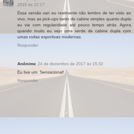
2016 às 22:17
Essa versão van eu realmente não lembro de ter visto ao
vivo, mas as pick-ups tanto de cabine simples quanto dupla
eu via com regularidade até pouco tempo atrás. Agora
quando muito eu vejo uma verde de cabine dupla com
umas rodas esportivas modernas.
Responder
Anônimo
24 de dezembro de 2017 às 15:32
Eu tive um. Sensacional!
Responder