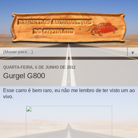
▼
QUARTA-FEIRA, 6 DE JUNHO DE 2012
Gurgel G800
Esse carro é bem raro, eu não me lembro de ter visto um ao
vivo.