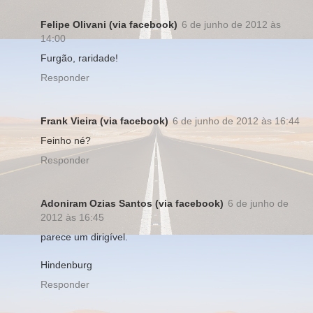
Felipe Olivani (via facebook)
6 de junho de 2012 às
14:00
Furgão, raridade!
Responder
Frank Vieira (via facebook)
6 de junho de 2012 às 16:44
Feinho né?
Responder
Adoniram Ozias Santos (via facebook)
6 de junho de
2012 às 16:45
parece um dirigível.
Hindenburg
Responder