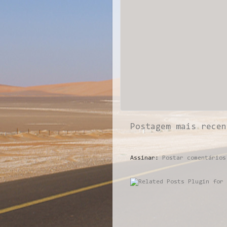
Postagem mais recen
Assinar:
Postar comentários