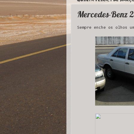
Mercedes-Benz 
Sempre enche os olhos u